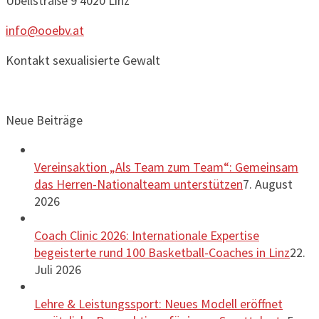
Ubellstraße 9
4020 Linz
info@ooebv.at
Kontakt sexualisierte Gewalt
Neue Beiträge
Vereinsaktion „Als Team zum Team“: Gemeinsam
das Herren-Nationalteam unterstützen
7. August
2026
Coach Clinic 2026: Internationale Expertise
begeisterte rund 100 Basketball-Coaches in Linz
22.
Juli 2026
Lehre & Leistungssport: Neues Modell eröffnet