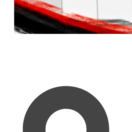
Aktuelle News