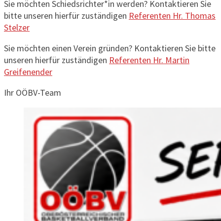
Sie möchten Schiedsrichter*in werden? Kontaktieren Sie
bitte unseren hierfür zuständigen
Referenten Hr. Thomas
Stelzer
Sie möchten einen Verein gründen? Kontaktieren Sie bitte
unseren hierfür zuständigen
Referenten Hr. Martin
Greifenender
Ihr OÖBV-Team