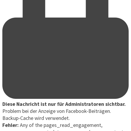
Diese Nachricht ist nur für Administratoren sichtbar.
Problem bei der Anzeige von Facebook-Beiträgen.
Backup-Cache wird verwendet.
Fehler:
Any of the pages_read_engagement,