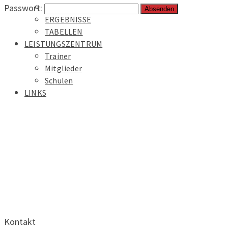
Passwort:
SPIELE
ERGEBNISSE
TABELLEN
LEISTUNGSZENTRUM
Trainer
Mitglieder
Schulen
LINKS
Kontakt