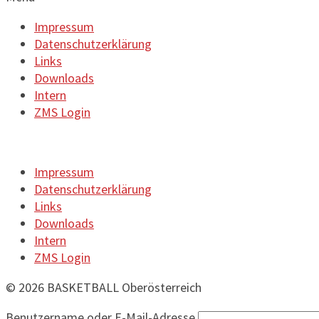
Impressum
Datenschutzerklärung
Links
Downloads
Intern
ZMS Login
Impressum
Datenschutzerklärung
Links
Downloads
Intern
ZMS Login
© 2026 BASKETBALL Oberösterreich
Benutzername oder E-Mail-Adresse