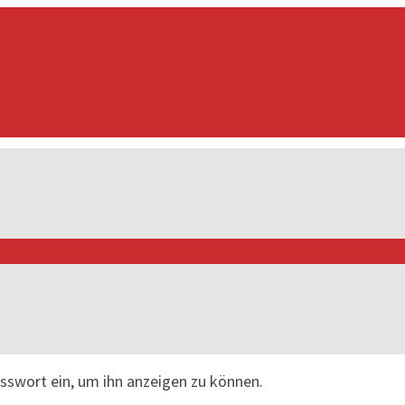
asswort ein, um ihn anzeigen zu können.