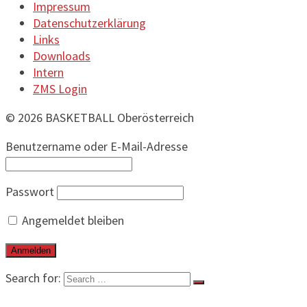
Impressum
Datenschutzerklärung
Links
Downloads
Intern
ZMS Login
© 2026 BASKETBALL Oberösterreich
Benutzername oder E-Mail-Adresse
Passwort
Angemeldet bleiben
Search for:
BEITRÄGE