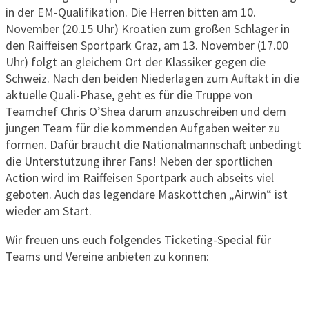
in der EM-Qualifikation. Die Herren bitten am 10.
November (20.15 Uhr) Kroatien zum großen Schlager in
den Raiffeisen Sportpark Graz, am 13. November (17.00
Uhr) folgt an gleichem Ort der Klassiker gegen die
Schweiz. Nach den beiden Niederlagen zum Auftakt in die
aktuelle Quali-Phase, geht es für die Truppe von
Teamchef Chris O’Shea darum anzuschreiben und dem
jungen Team für die kommenden Aufgaben weiter zu
formen. Dafür braucht die Nationalmannschaft unbedingt
die Unterstützung ihrer Fans! Neben der sportlichen
Action wird im Raiffeisen Sportpark auch abseits viel
geboten. Auch das legendäre Maskottchen „Airwin“ ist
wieder am Start.
Wir freuen uns euch folgendes Ticketing-Special für
Teams und Vereine anbieten zu können: