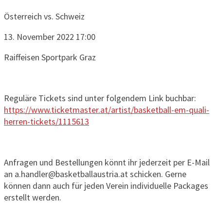
Österreich vs. Schweiz
13. November 2022 17:00
Raiffeisen Sportpark Graz
Reguläre Tickets sind unter folgendem Link buchbar:
https://www.ticketmaster.at/artist/basketball-em-quali-
herren-tickets/1115613
Anfragen und Bestellungen könnt ihr jederzeit per E-Mail
an a.handler@basketballaustria.at schicken. Gerne
können dann auch für jeden Verein individuelle Packages
erstellt werden.