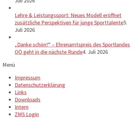
Juli 2026
Lehre & Leistungssport: Neues Modell eröffnet
zusätzliche Perspektiven für junge Sporttalente
5.
Juli 2026
„Danke schön!“ – Ehrenamtspreis des Sportlandes
OÖ geht in die nächste Runde
4. Juli 2026
Menü
Impressum
Datenschutzerklärung
Links
Downloads
Intern
ZMS Login