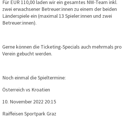
Für EUR 110,00 laden wir ein gesamtes NW-Team inkl.
zwei erwachsener Betreuer:innen zu einem der beiden
Länderspiele ein (maximal 13 Spieler:innen und zwei
Betreuer:innen).
Gerne können die Ticketing-Specials auch mehrmals pro
Verein gebucht werden.
Noch einmal die Spieltermine:
Österreich vs Kroatien
10. November 2022 20:15
Raiffeisen Sportpark Graz