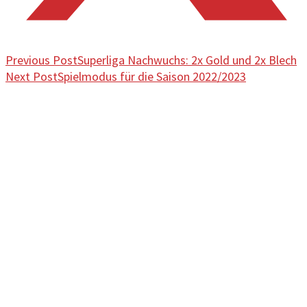
Previous Post
Superliga Nachwuchs: 2x Gold und 2x Blech
Next Post
Spielmodus für die Saison 2022/2023