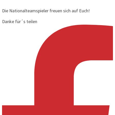
Die Nationalteamspieler freuen sich auf Euch!
Danke für´s teilen