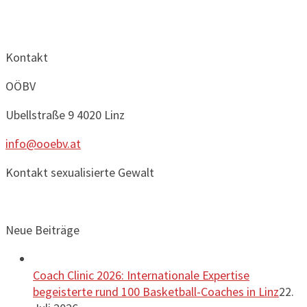
Kontakt
OÖBV
Ubellstraße 9
4020 Linz
info@ooebv.at
Kontakt sexualisierte Gewalt
Neue Beiträge
Coach Clinic 2026: Internationale Expertise
begeisterte rund 100 Basketball-Coaches in Linz
22.