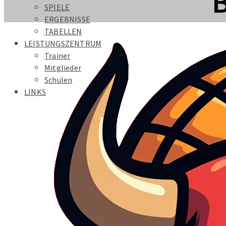
SPIELE
ERGEBNISSE
TABELLEN
LEISTUNGSZENTRUM
Trainer
Mitglieder
Schulen
LINKS