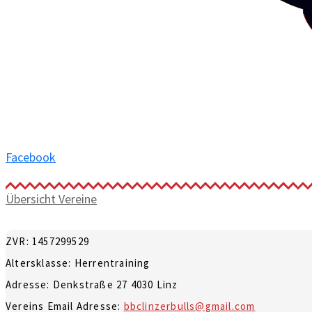
Facebook
Übersicht Vereine
ZVR: 1457299529
Altersklasse: Herrentraining
Adresse: Denkstraße 27 4030 Linz
Vereins Email Adresse:
bbclinzerbulls@gmail.com