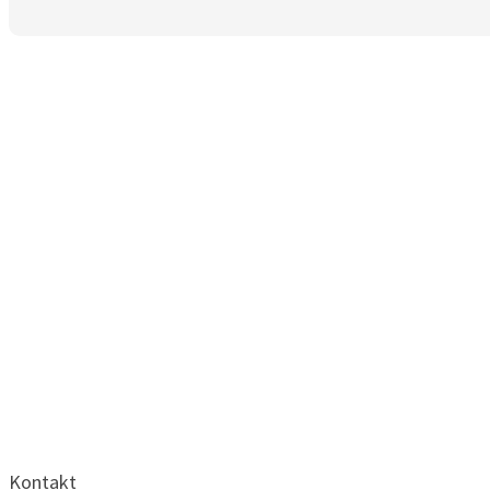
Kontakt