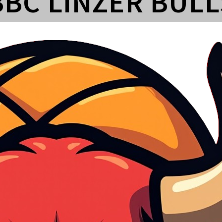
BBC LINZER BULL