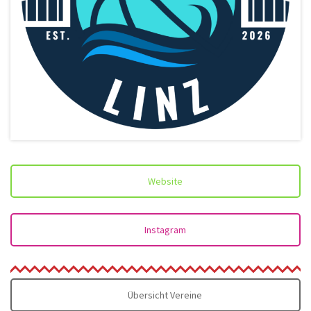
Website
Instagram
Übersicht Vereine