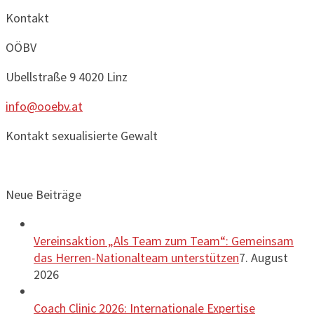
Kontakt
OÖBV
Ubellstraße 9
4020 Linz
info@ooebv.at
Kontakt sexualisierte Gewalt
Neue Beiträge
Vereinsaktion „Als Team zum Team“: Gemeinsam
das Herren-Nationalteam unterstützen
7. August
2026
Coach Clinic 2026: Internationale Expertise