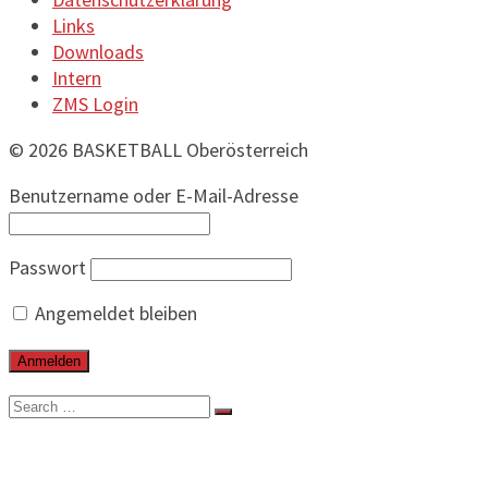
Links
Downloads
Intern
ZMS Login
© 2026 BASKETBALL Oberösterreich
Benutzername oder E-Mail-Adresse
Passwort
Angemeldet bleiben
Search
for:
BEITRÄGE
VERBAND