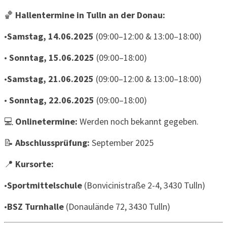
🏀
Hallentermine in Tulln an der Donau:
•
Samstag, 14.06.2025
(09:00–12:00 & 13:00–18:00)
•
Sonntag, 15.06.2025
(09:00–18:00)
•
Samstag, 21.06.2025
(09:00–12:00 & 13:00–18:00)
•
Sonntag, 22.06.2025
(09:00–18:00)
💻
Onlinetermine:
Werden noch bekannt gegeben.
📝
Abschlussprüfung:
September 2025
📍
Kursorte:
•
Sportmittelschule
(Bonvicinistraße 2-4, 3430 Tulln)
•
BSZ Turnhalle
(Donaulände 72, 3430 Tulln)