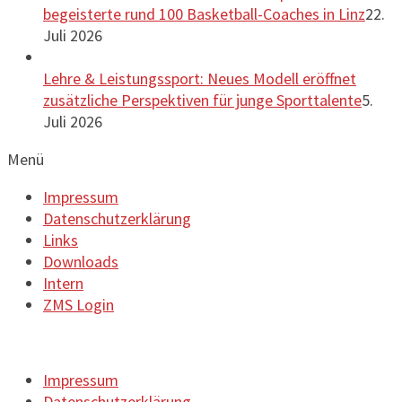
begeisterte rund 100 Basketball-Coaches in Linz
22.
Juli 2026
Lehre & Leistungssport: Neues Modell eröffnet
zusätzliche Perspektiven für junge Sporttalente
5.
Juli 2026
Menü
Impressum
Datenschutzerklärung
Links
Downloads
Intern
ZMS Login
Impressum
Datenschutzerklärung