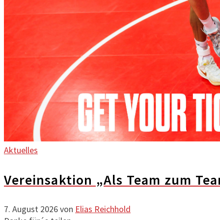
Aktuelles
Vereinsaktion „Als Team zum Te
7. August 2026
von
Elias Reichhold