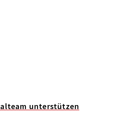
nalteam unterstützen