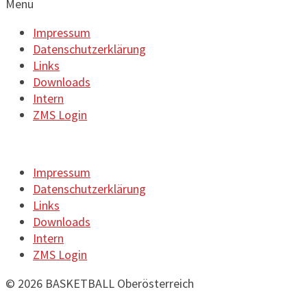
Menü
Impressum
Datenschutzerklärung
Links
Downloads
Intern
ZMS Login
Impressum
Datenschutzerklärung
Links
Downloads
Intern
ZMS Login
© 2026 BASKETBALL Oberösterreich