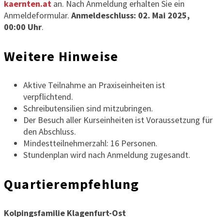
kaernten.at
an. Nach Anmeldung erhalten Sie ein
Anmeldeformular.
Anmeldeschluss: 02. Mai 2025,
00:00 Uhr
.
Weitere Hinweise
Aktive Teilnahme an Praxiseinheiten ist
verpflichtend.
Schreibutensilien sind mitzubringen.
Der Besuch aller Kurseinheiten ist Voraussetzung für
den Abschluss.
Mindestteilnehmerzahl: 16 Personen.
Stundenplan wird nach Anmeldung zugesandt.
Quartierempfehlung
Kolpingsfamilie Klagenfurt-Ost