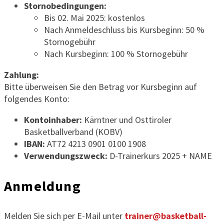
Stornobedingungen:
Bis 02. Mai 2025: kostenlos
Nach Anmeldeschluss bis Kursbeginn: 50 %
Stornogebühr
Nach Kursbeginn: 100 % Stornogebühr
Zahlung:
Bitte überweisen Sie den Betrag vor Kursbeginn auf
folgendes Konto:
Kontoinhaber:
Kärntner und Osttiroler
Basketballverband (KOBV)
IBAN:
AT72 4213 0901 0100 1908
Verwendungszweck:
D-Trainerkurs 2025 + NAME
Anmeldung
Melden Sie sich per E-Mail unter
trainer@basketball-