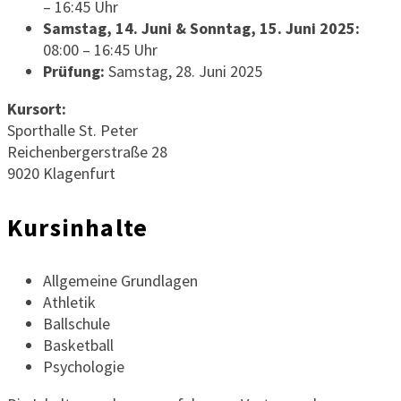
– 16:45 Uhr
Samstag, 14. Juni & Sonntag, 15. Juni 2025:
08:00 – 16:45 Uhr
Prüfung:
Samstag, 28. Juni 2025
Kursort:
Sporthalle St. Peter
Reichenbergerstraße 28
9020 Klagenfurt
Kursinhalte
Allgemeine Grundlagen
Athletik
Ballschule
Basketball
Psychologie