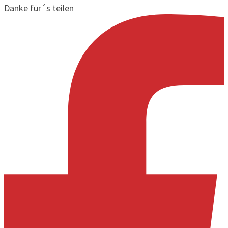
Danke für´s teilen