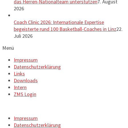
das Herren-Nationalteam unterstützen
7. August
2026
Coach Clinic 2026: Internationale Expertise
begeisterte rund 100 Basketball-Coaches in Linz
22.
Juli 2026
Menü
Impressum
Datenschutzerklärung
Links
Downloads
Intern
ZMS Login
Impressum
Datenschutzerklärung