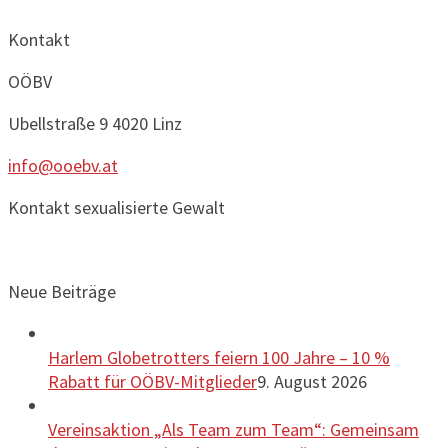
Kontakt
OÖBV
Ubellstraße 9
4020 Linz
info@ooebv.at
Kontakt sexualisierte Gewalt
Neue Beiträge
Harlem Globetrotters feiern 100 Jahre – 10 %
Rabatt für OÖBV-Mitglieder
9. August 2026
Vereinsaktion „Als Team zum Team“: Gemeinsam