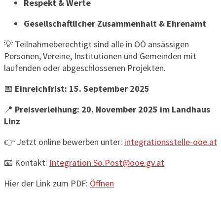
Respekt & Werte
Gesellschaftlicher Zusammenhalt & Ehrenamt
💡 Teilnahmeberechtigt sind alle in OÖ ansässigen
Personen, Vereine, Institutionen und Gemeinden mit
laufenden oder abgeschlossenen Projekten.
📅
Einreichfrist: 15. September 2025
📍
Preisverleihung: 20. November 2025 im Landhaus
Linz
👉 Jetzt online bewerben unter:
integrationsstelle-ooe.at
📧 Kontakt:
Integration.So.Post@ooe.gv.at
Hier der Link zum PDF:
Öffnen