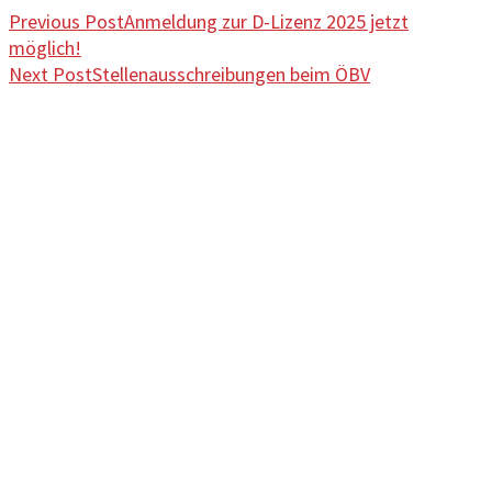
Previous Post
Anmeldung zur D-Lizenz 2025 jetzt
möglich!
Next Post
Stellenausschreibungen beim ÖBV